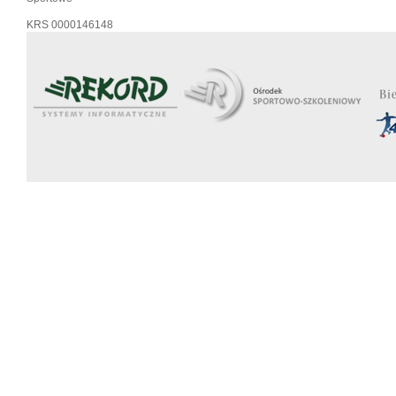
KRS 0000146148